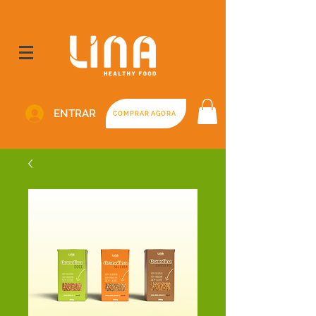
ENTRAR
COMPRAR AGORA