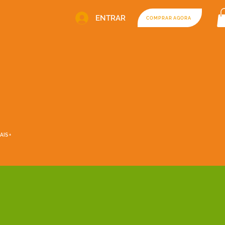
ENTRAR
COMPRAR AGORA
AIS +