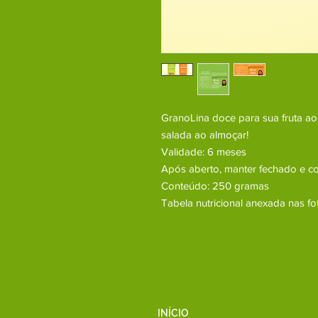
GranoLina doce para sua fruta ao
salada ao almoçar!
Validade: 6 meses
Após aberto, manter fechado e co
Conteúdo: 250 gramas
Tabela nutricional anexada nas fo
INÍCIO