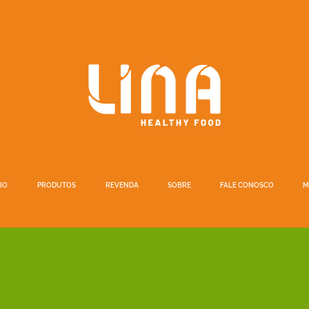
IO
PRODUTOS
REVENDA
SOBRE
FALE CONOSCO
M